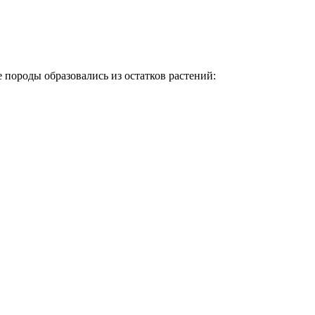
 породы образовались из остатков растений: