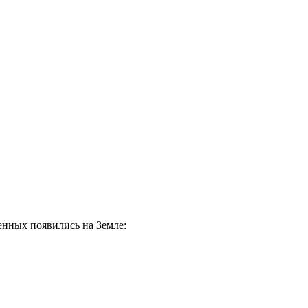
ленных появились на Земле: