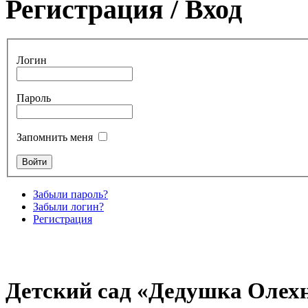
Регистрация / Вход
Логин
Пароль
Запомнить меня
Забыли пароль?
Забыли логин?
Регистрация
Детский сад «Дедушка Олех