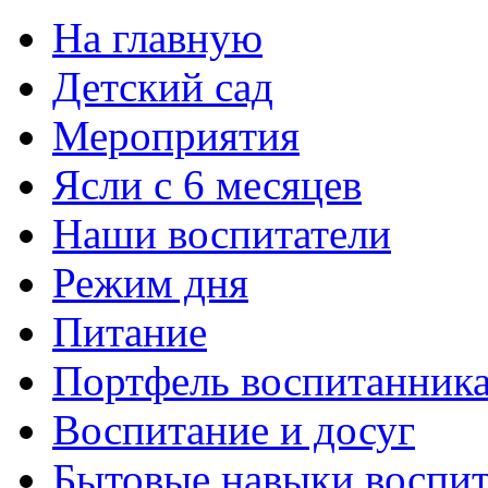
На главную
Детский сад
Мероприятия
Ясли с 6 месяцев
Наши воспитатели
Режим дня
Питание
Портфель воспитанник
Воспитание и досуг
Бытовые навыки воспи