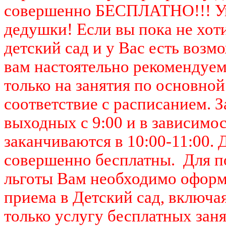
совершенно БЕСПЛАТНО!!! Ув
дедушки! Если
вы пока не хо
детский сад и у Вас есть возм
вам настоятельно рекомендуем
только на занятия по основно
соответствие с расписанием. 
выходных с 9
:
00 и в зависимос
заканчиваются в 10:00-11:00. 
совершенно бесплатны. Для п
льготы Вам необходимо оформ
приема в Детский сад, включая
только услугу бесплатных зан