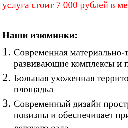
услуга стоит 7 000 рублей в ме
Наши изюминки:
Современная материально-т
развивающие комплексы и 
Большая ухоженная террито
площадка
Современный дизайн простр
новизны и обеспечивает пр