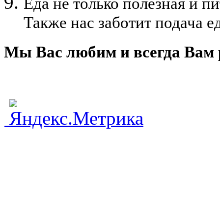
Еда не только полезная и пи
Также нас заботит подача е
Мы Вас любим и всегда Вам 