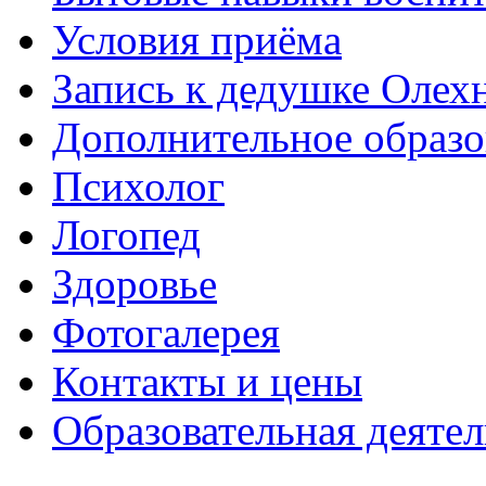
Условия приёма
Запись к дедушке Олех
Дополнительное образо
Психолог
Логопед
Здоровье
Фотогалерея
Контакты и цены
Образовательная деяте