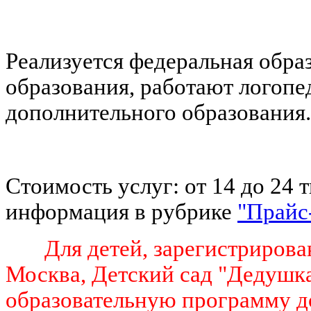
Реализуется федеральная обра
образования, работают логопе
дополнительного образования.
Стоимость услуг: от 14 до 24 
информация в рубрике
"Прайс
Для детей, зарегистрированн
Москва, Детский сад "Дедушк
образовательную программу д