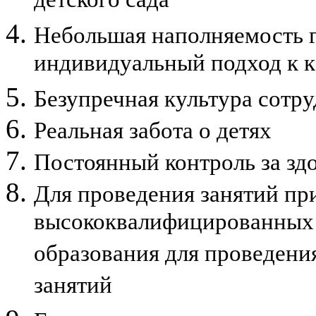
детского сада
Небольшая наполняемость 
индивидуальный подход к 
Безупречная культура сотру
Реальная забота о детях
Постоянный контроль за зд
Для проведения занятий пр
высококвалифицированных 
образования для проведени
занятий