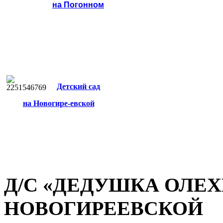
на Погонном
Детский сад
на Новогире-евской
Д/С «ДЕДУШКА ОЛЕХ
НОВОГИРЕЕВСКОЙ