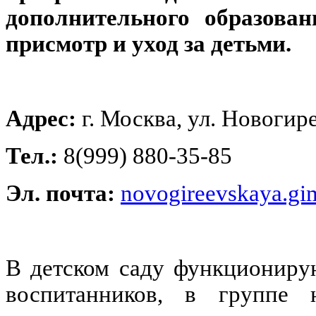
дополнительного образован
присмотр и уход за детьми.
Адрес:
г. Москва, ул. Новогире
Тел.:
8(999) 880-35-85
Эл. почта:
novogireevskaya.gi
В детском саду функциониру
воспитанников, в группе