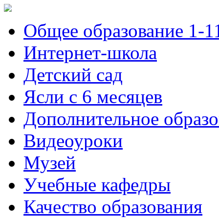
Общее образование 1-1
Интернет-школа
Детский сад
Ясли с 6 месяцев
Дополнительное образо
Видеоуроки
Музей
Учебные кафедры
Качество образования