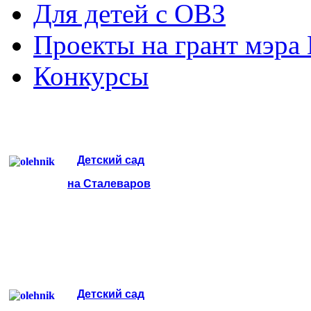
Для детей с ОВЗ
Проекты на грант мэра
Конкурсы
Детский сад
на Сталеваров
Детский сад