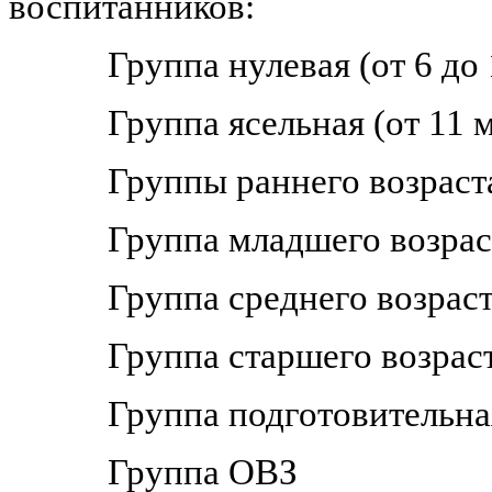
воспитанников:
Группа нулевая (от 6 до
Группа ясельная (от 11 м
Группы раннего возраста 
Группа младшего возраста
Группа среднего возраста
Группа старшего возраста
Группа подготовительная 
Группа ОВЗ