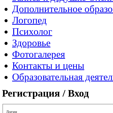
Дополнительное образо
Логопед
Психолог
Здоровье
Фотогалерея
Контакты и цены
Образовательная деяте
Регистрация / Вход
Логин