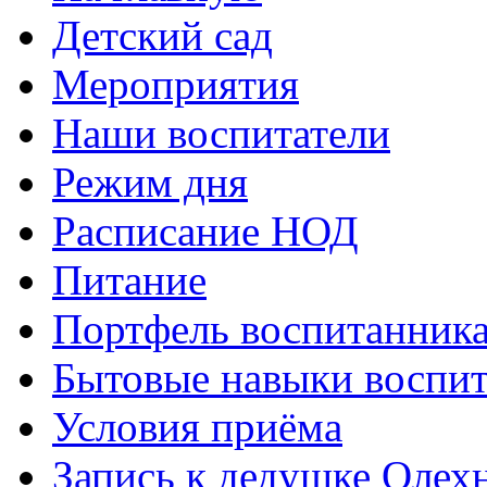
Детский сад
Мероприятия
Наши воспитатели
Режим дня
Расписание НОД
Питание
Портфель воспитанник
Бытовые навыки воспи
Условия приёма
Запись к дедушке Олех