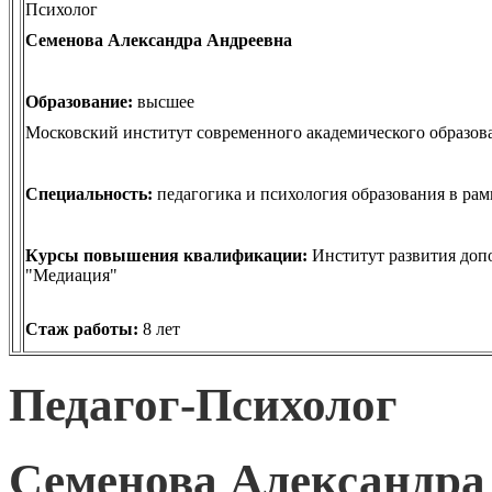
Психолог
Семенова Александра Андреевна
Образование:
высшее
Московский институт современного академического образо
Специальность:
педагогика и психология образования в ра
Курсы повышения квалификации:
Институт развития доп
"Медиация"
Стаж работы:
8 лет
Педагог-Психолог
Семенова Александра