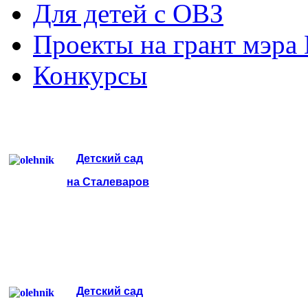
Для детей с ОВЗ
Проекты на грант мэра
Конкурсы
Детский сад
на Сталеваров
Детский сад