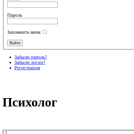
Пароль
Запомнить меня
Забыли пароль?
Забыли логин?
Регистрация
Психолог