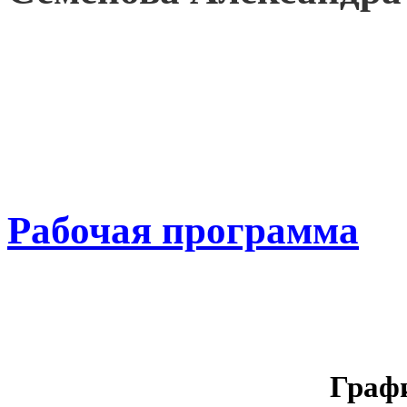
Рабочая программа
Графи