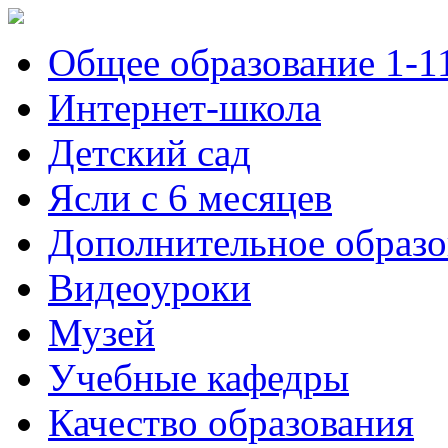
Общее образование 1-1
Интернет-школа
Детский сад
Ясли с 6 месяцев
Дополнительное образо
Видеоуроки
Музей
Учебные кафедры
Качество образования