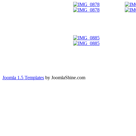
Joomla 1.5 Templates
by JoomlaShine.com