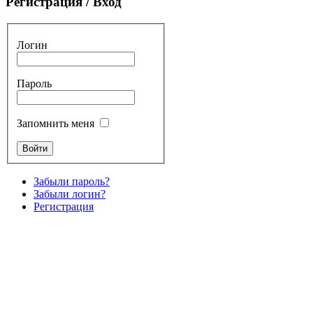
Регистрация / Вход
Логин
Пароль
Запомнить меня
Забыли пароль?
Забыли логин?
Регистрация