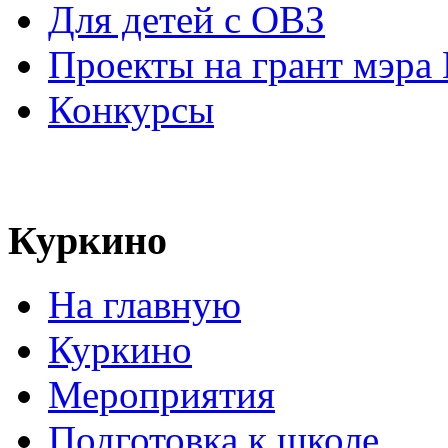
Для детей с ОВЗ
Проекты на грант мэра
Конкурсы
Куркино
На главную
Куркино
Мероприятия
Подготовка к школе