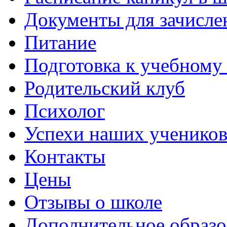
Документы для зачисле
Питание
Подготовка к учебному
Родительский клуб
Психолог
Успехи наших ученико
Контакты
Цены
Отзывы о школе
Дополнительное образо