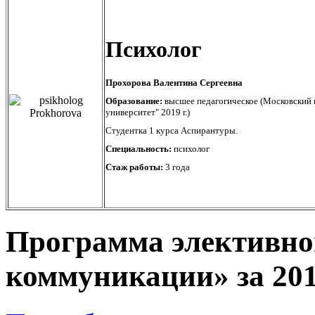
Психолог
Прохорова Валентина Сергеевна
Образование:
высшее педагогическое (Московский 
университет" 2019 г.)
Студентка 1 курса Аспирантуры.
Специальность:
психолог
Стаж работы:
3 года
Программа элективно
коммуникации» за 201