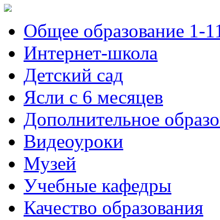
Общее образование 1-1
Интернет-школа
Детский сад
Ясли с 6 месяцев
Дополнительное образо
Видеоуроки
Музей
Учебные кафедры
Качество образования