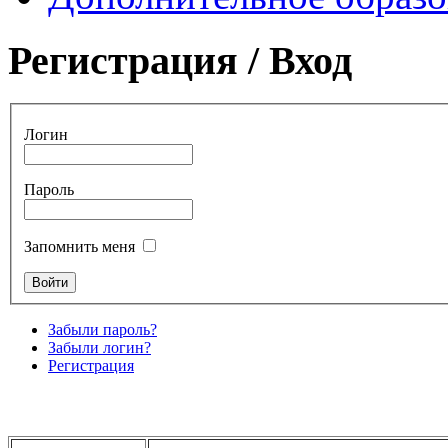
Регистрация / Вход
Логин
Пароль
Запомнить меня
Забыли пароль?
Забыли логин?
Регистрация