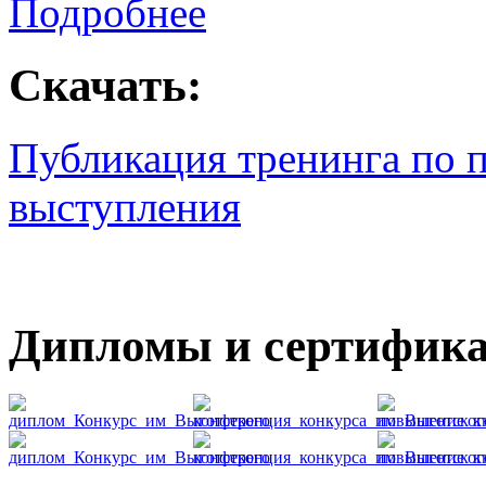
Подробнее
Скачать:
Публикация тренинга по 
выступления
Дипломы и сертифик