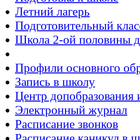
Летний лагерь
Подготовительный клас
Школа 2-ой половины 
Профили основного об
Запись в школу
Центр допобразовани
Электронный журнал
Расписание звонков
Расписание каникул в 