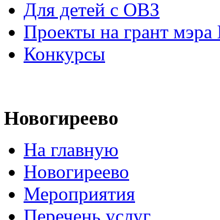
Для детей с ОВЗ
Проекты на грант мэра
Конкурсы
Новогиреево
На главную
Новогиреево
Мероприятия
Перечень услуг