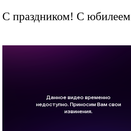
С праздником! С юбилеем