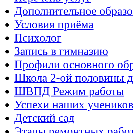
Дополнительное образо
Условия приёма
Психолог
Запись в гимназию
Профили основного об
Школа 2-ой половины 
ШВПД Режим работы
Успехи наших ученико
Детский сад
Этапы ремонтных рабо