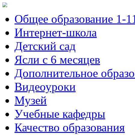
Общее образование 1-1
Интернет-школа
Детский сад
Ясли с 6 месяцев
Дополнительное образо
Видеоуроки
Музей
Учебные кафедры
Качество образования