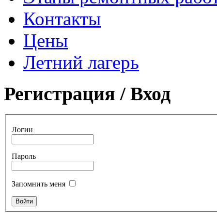
Контакты
Цены
Летний лагерь
Регистрация / Вход
Логин
Пароль
Запомнить меня