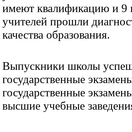
имеют квалификацию и 9
учителей прошли диагнос
качества образования.
Выпускники школы успеш
государственные экзамены
государственные экзамены
высшие учебные заведени