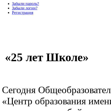
Забыли пароль?
Забыли логин?
Регистрация
«25 лет Школе»
Сегодня Общеобразовател
«Центр образования имен