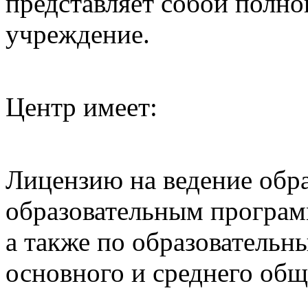
представляет собой полно
учреждение.
Центр имеет:
Лицензию на ведение обра
образовательным програм
а также по образовательн
основного и среднего общ