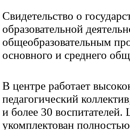
Свидетельство о государс
образовательной деятель
общеобразовательным про
основного и среднего общ
В центре работает высок
педагогический коллекти
и более 30 воспитателей.
укомплектован полностью.