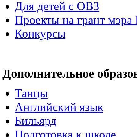
Для детей с ОВЗ
Проекты на грант мэра
Конкурсы
Дополнительное образо
Танцы
Английский язык
Бильярд
Подготовка к школе