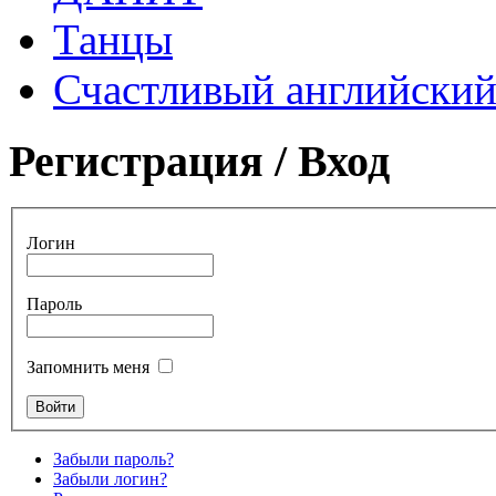
Танцы
Счастливый английски
Регистрация / Вход
Логин
Пароль
Запомнить меня
Забыли пароль?
Забыли логин?