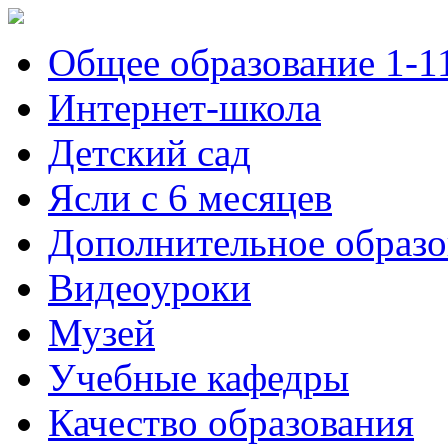
Общее образование 1-1
Интернет-школа
Детский сад
Ясли с 6 месяцев
Дополнительное образо
Видеоуроки
Музей
Учебные кафедры
Качество образования