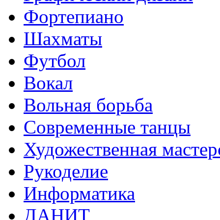
Фортепиано
Шахматы
Футбол
Вокал
Вольная борьба
Современные танцы
Художественная мастер
Рукоделие
Информатика
ДАНИТ