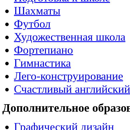
Шахматы
Футбол
Художественная школа
Фортепиано
Гимнастика
Лего-конструирование
Счастливый английски
Дополнительное образо
Графический дизайн