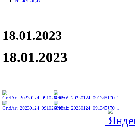
Регистрация
18.01.2023
18.01.2023