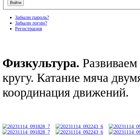
Забыли пароль?
Забыли логин?
Регистрация
Физкультура.
Развиваем 
кругу. Катание мяча двум
координация движений.