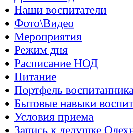
Наши воспитатели
Фото\Видео
Мероприятия
Режим дня
Расписание НОД
Питание
Портфель воспитанник
Бытовые навыки воспи
Условия приема
Запись к дедушке Олех