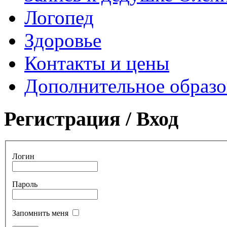
Логопед
Здоровье
Контакты и цены
Дополнительное образо
Регистрация / Вход
Логин
Пароль
Запомнить меня