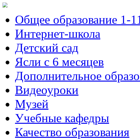
Общее образование 1-1
Интернет-школа
Детский сад
Ясли с 6 месяцев
Дополнительное образо
Видеоуроки
Музей
Учебные кафедры
Качество образования