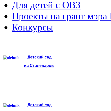
Для детей с ОВЗ
Проекты на грант мэра
Конкурсы
Детский сад
на Сталеваров
Детский сад