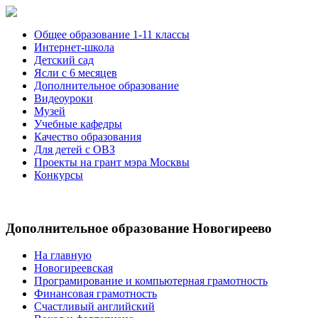
Общее образование 1-11 классы
Интернет-школа
Детский сад
Ясли с 6 месяцев
Дополнительное образование
Видеоуроки
Музей
Учебные кафедры
Качество образования
Для детей с ОВЗ
Проекты на грант мэра Москвы
Конкурсы
Дополнительное образование Новогиреево
На главную
Новогиреевская
Програмирование и компьютерная грамотность
Финансовая грамотность
Счастливый английский