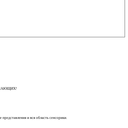
 ЖЕЛАЮЩИХ!
е представления и вся область сенсорики.