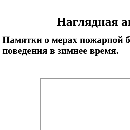
Наглядная а
Памятки о мерах пожарной б
поведения в зимнее время.