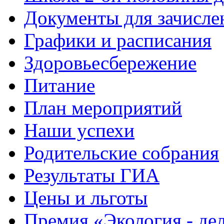
Документы для зачисле
Графики и расписания
Здоровьесбережение
Питание
План мероприятий
Наши успехи
Родительские собрания
Результаты ГИА
Цены и льготы
Премия «Экология - де