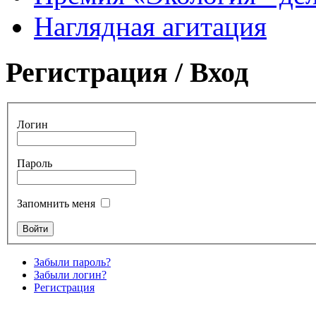
Наглядная агитация
Регистрация / Вход
Логин
Пароль
Запомнить меня
Забыли пароль?
Забыли логин?
Регистрация