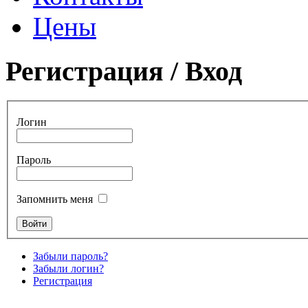
Цены
Регистрация / Вход
Логин
Пароль
Запомнить меня
Забыли пароль?
Забыли логин?
Регистрация