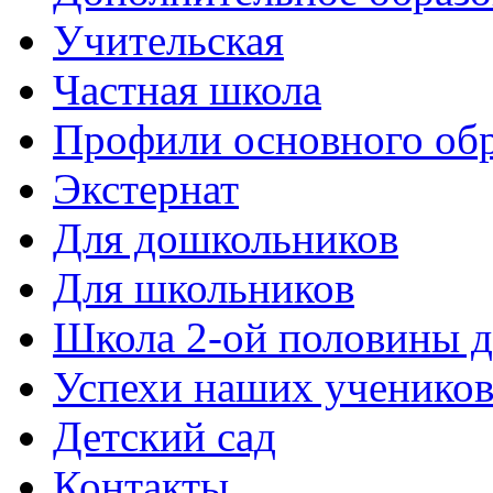
Учительская
Частная школа
Профили основного об
Экстернат
Для дошкольников
Для школьников
Школа 2-ой половины 
Успехи наших ученико
Детский сад
Контакты