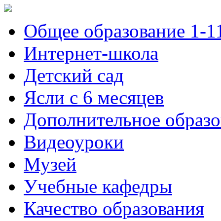
Общее образование 1-1
Интернет-школа
Детский сад
Ясли с 6 месяцев
Дополнительное образо
Видеоуроки
Музей
Учебные кафедры
Качество образования