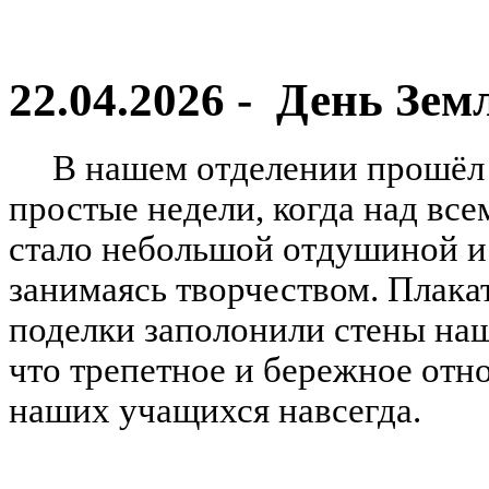
22.04.2026 - День Зем
В нашем отделении прошёл Д
простые недели, когда над вс
стало небольшой отдушиной и
занимаясь творчеством. Плака
поделки заполонили стены наш
что трепетное и бережное отн
наших учащихся навсегда.