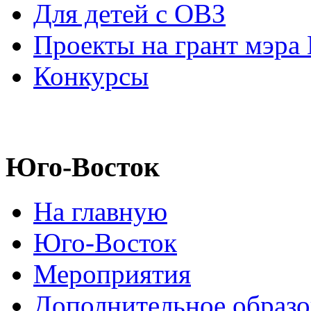
Для детей с ОВЗ
Проекты на грант мэра
Конкурсы
Юго-Восток
На главную
Юго-Восток
Мероприятия
Дополнительное образо