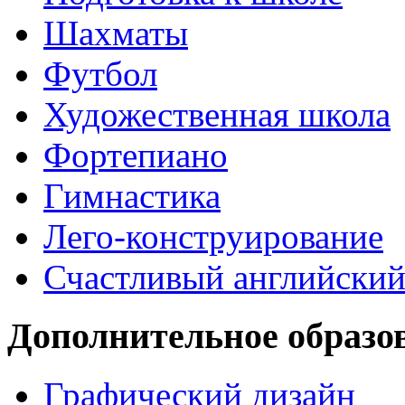
Шахматы
Футбол
Художественная школа
Фортепиано
Гимнастика
Лего-конструирование
Счастливый английски
Дополнительное образо
Графический дизайн