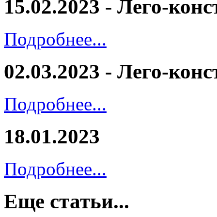
15.02.2023 - Лего-кон
Подробнее...
02.03.2023 - Лего-кон
Подробнее...
18.01.2023
Подробнее...
Еще статьи...