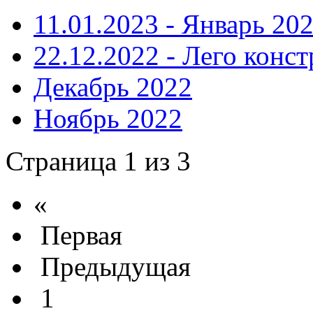
11.01.2023 - Январь 20
22.12.2022 - Лего конс
Декабрь 2022
Ноябрь 2022
Страница 1 из 3
«
Первая
Предыдущая
1