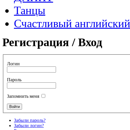
Танцы
Счастливый английски
Регистрация / Вход
Логин
Пароль
Запомнить меня
Забыли пароль?
Забыли логин?