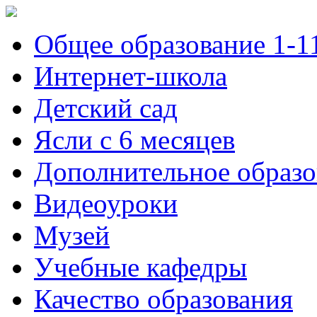
Общее образование 1-1
Интернет-школа
Детский сад
Ясли с 6 месяцев
Дополнительное образо
Видеоуроки
Музей
Учебные кафедры
Качество образования