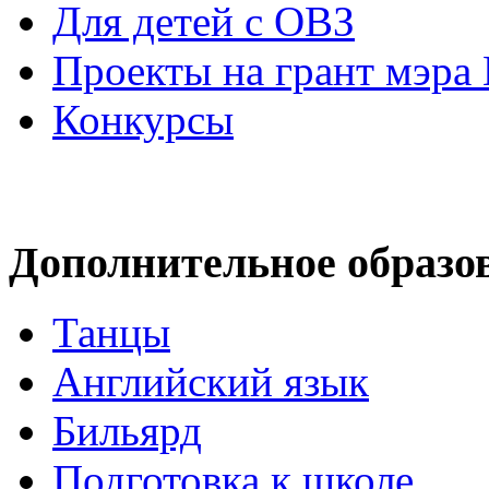
Для детей с ОВЗ
Проекты на грант мэра
Конкурсы
Дополнительное образо
Танцы
Английский язык
Бильярд
Подготовка к школе