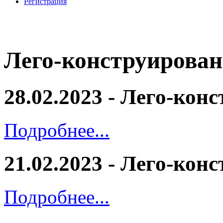
Регистрация
Лего-конструирован
28.02.2023 - Лего-кон
Подробнее...
21.02.2023 - Лего-кон
Подробнее...