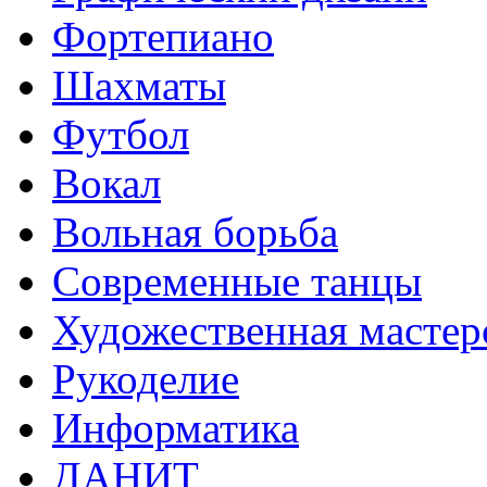
Фортепиано
Шахматы
Футбол
Вокал
Вольная борьба
Современные танцы
Художественная мастер
Рукоделие
Информатика
ДАНИТ